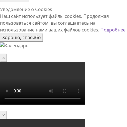
Уведомление о Cookies
Наш сайт использует файлы cookies. Продолжая
пользоваться сайтом, вы соглашаетесь на
использование нами ваших файлов cookies.
Подробнее
Хорошо, спасибо
×
×