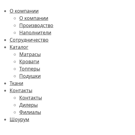
О компании
О компании
Производство
Наполнители
Сотрудничество
Каталог
Матрасы
Кровати
Топперы
Подушки
Ткани
Контакты
Контакты
Дилеры
Филиалы
Шоурум