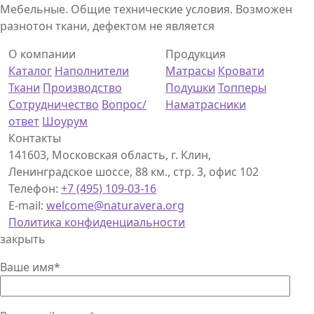
Мебельные. Общие технические условия. Возможен
разнотон ткани, дефектом не является
О компании
Продукция
Каталог
Наполнители
Матрасы
Кровати
Ткани
Производство
Подушки
Топперы
Сотрудничество
Вопрос/
Наматрасники
ответ
Шоурум
Контакты
141603, Московская область, г. Клин,
Ленинградское шоссе, 88 км., стр. 3, офис 102
Телефон:
+7 (495) 109-03-16
E-mail:
welcome@naturavera.org
Политика конфиденциальности
закрыть
Ваше имя*