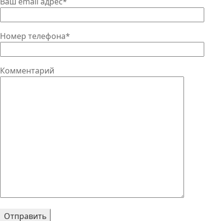
Ваш email адрес*
Номер телефона*
Комментарий