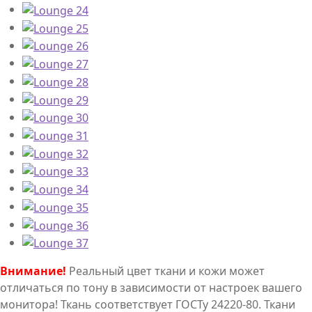
Внимание!
Реальный цвет ткани и кожи может
отличаться по тону в зависимости от настроек вашего
монитора! Ткань соответствует ГОСТу 24220-80. Ткани