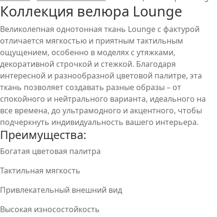
Коллекция велюра Lounge
Великолепная однотонная ткань Lounge с фактурой
отличается мягкостью и приятным тактильным
ощущением, особенно в моделях с утяжками,
декоративной строчкой и стежкой. Благодаря
интересной и разнообразной цветовой палитре, эта
ткань позволяет создавать разные образы – от
спокойного и нейтрального варианта, идеального на
все времена, до ультрамодного и акцентного, чтобы
подчеркнуть индивидуальность вашего интерьера.
Преимущества:
Богатая цветовая палитра
Тактильная мягкость
Привлекательный внешний вид
Высокая износостойкость