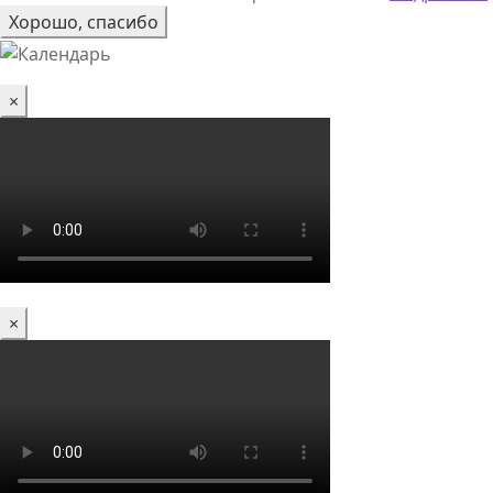
Хорошо, спасибо
×
×