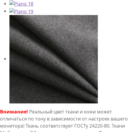
Внимание!
Реальный цвет ткани и кожи может
отличаться по тону в зависимости от настроек вашего
монитора! Ткань соответствует ГОСТу 24220-80. Ткани