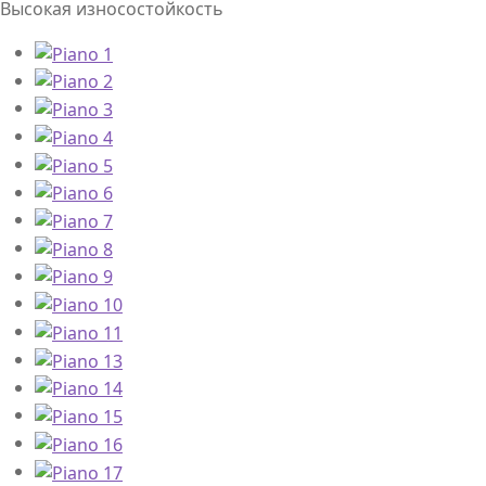
Высокая износостойкость