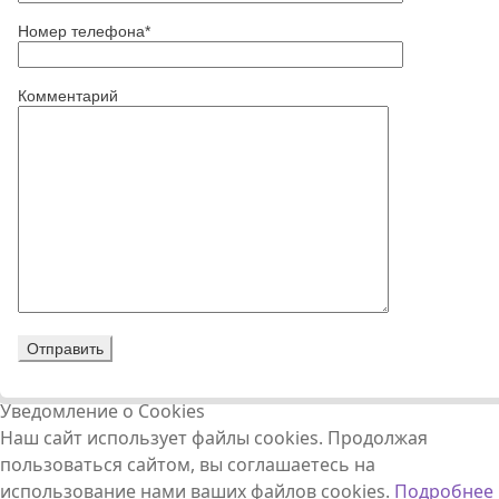
Номер телефона*
Комментарий
Уведомление о Cookies
Наш сайт использует файлы cookies. Продолжая
пользоваться сайтом, вы соглашаетесь на
использование нами ваших файлов cookies.
Подробнее