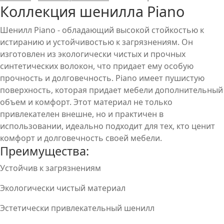
Коллекция шенилла Piano
Шенилл Piano - обладающий высокой стойкостью к
истиранию и устойчивостью к загрязнениям. Он
изготовлен из экологически чистых и прочных
синтетических волокон, что придает ему особую
прочность и долговечность. Piano имеет пушистую
поверхность, которая придает мебели дополнительный
объем и комфорт. Этот материал не только
привлекателен внешне, но и практичен в
использовании, идеально подходит для тех, кто ценит
комфорт и долговечность своей мебели.
Преимущества:
Устойчив к загрязнениям
Экологически чистый материал
Эстетически привлекательный шенилл