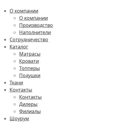
О компании
О компании
Производство
Наполнители
Сотрудничество
Каталог
Матрасы
Кровати
Топперы
Подушки
Ткани
Контакты
Контакты
Дилеры
Филиалы
Шоурум