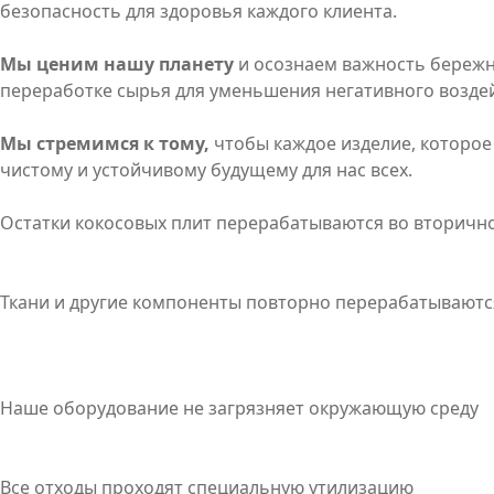
безопасность для здоровья каждого клиента.
Мы ценим нашу планету
и осознаем важность бережн
переработке сырья для уменьшения негативного воздей
Мы стремимся к тому,
чтобы каждое изделие, которое
чистому и устойчивому будущему для нас всех.
Остатки кокосовых плит перерабатываются во вторично
Ткани и другие компоненты повторно перерабатываютс
Наше оборудование не загрязняет окружающую среду
Все отходы проходят специальную утилизацию