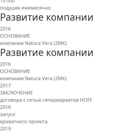
15 000
подушек ежемесячно
Развитие компании
2016
ОСНОВАНИЕ
компании Natura Vera (2МК)
Развитие компании
2016
ОСНОВАНИЕ
компании Natura Vera (2МК)
2017
ЗАКЛЮЧЕНИЕ
договора с сетью гипермаркетов HOFF
2018
запуск
кроватного проекта
2019