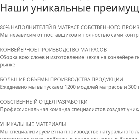
Наши уникальные преимущ
80% НАПОЛНИТЕЛЕЙ В МАТРАСЕ СОБСТВЕННОГО ПРОИ
Мы независим от поставщиков и полностью сами контр
КОНВЕЙЕРНОЕ ПРОИЗВОДСТВО МАТРАСОВ
Сборка всех слоев и изготовление чехла на конвейере 
рынке
БОЛЬШИЕ ОБЪЕМЫ ПРОИЗВОДСТВА ПРОДУКЦИИ
Ежедневно мы выпускаем 1200 моделей матрасов и 300
СОБСТВЕННЫЙ ОТДЕЛ РАЗРАБОТКИ
Профессиональная команда специалистов создает уника
УНИКАЛЬНЫЕ МАТЕРИАЛЫ
Мы специализируемся на производстве натурального л