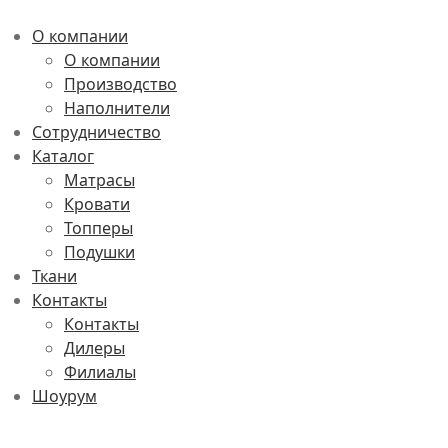
О компании
О компании
Производство
Наполнители
Сотрудничество
Каталог
Матрасы
Кровати
Топперы
Подушки
Ткани
Контакты
Контакты
Дилеры
Филиалы
Шоурум