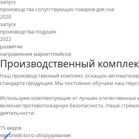
запуск
производства сопутствующих товаров для сна
2020
запуск
производства подушек
2022
развитие
направления маркетплейсов
Производственный комплек
Наш производственный комплекс оснащен автоматизиро
стандарта продукции. Мы постоянно обучаем наш перс
Используем комплектующие от лучших отечественных и
включая противопожарную безопасность. Наше стремле
деятельности.
15 видов
европейского оборудования