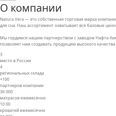
О компании
Natura Vera — это собственная торговая марка компани
для сна. Наш ассортимент охватывает все базовые цено
Мы гордимся нашим партнерством с заводом Нафта-Хим,
позволяет нам создавать продукцию высокого качества
3
место в России
4
региональных склада
+100
партнеров компании
36 000
матрасов ежемесячно
10 00
кроватей ежемесячно