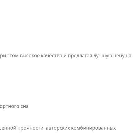
при этом высокое качество и предлагая лучшую цену на
ортного сна
ышенной прочности, авторских комбинированных