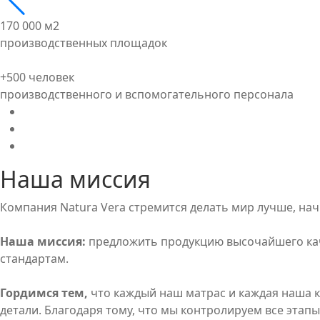
170 000 м2
производственных площадок
+500 человек
производственного и вспомогательного персонала
Наша миссия
Компания Natura Vera стремится делать мир лучше, начи
Наша миссия:
предложить продукцию высочайшего каче
стандартам.
Гордимся тем,
что каждый наш матрас и каждая наша к
детали. Благодаря тому, что мы контролируем все эта