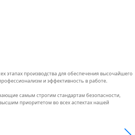
ех этапах производства для обеспечения высочайшего
профессионализм и эффективность в работе.
ечающие самым строгим стандартам безопасности,
ивысшим приоритетом во всех аспектах нашей