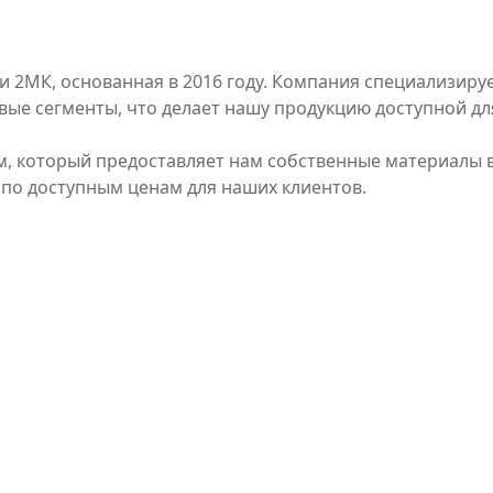
и 2МК, основанная в 2016 году. Компания специализируе
вые сегменты, что делает нашу продукцию доступной дл
 который предоставляет нам собственные материалы в 
 по доступным ценам для наших клиентов.