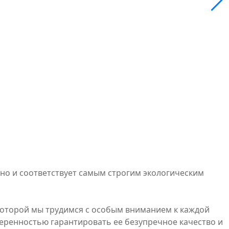
но и соответствует самым строгим экологическим
которой мы трудимся с особым вниманием к каждой
веренностью гарантировать ее безупречное качество и