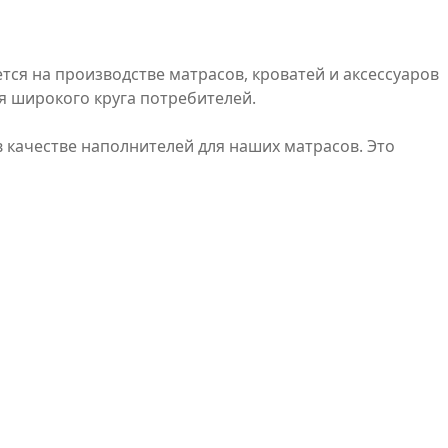
тся на производстве матрасов, кроватей и аксессуаров
я широкого круга потребителей.
качестве наполнителей для наших матрасов. Это