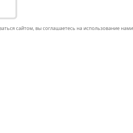
ваться сайтом, вы соглашаетесь на использование нами