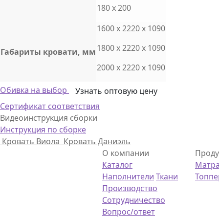
180 x 200
1600 x 2220 x 1090
1800 x 2220 x 1090
Габариты кровати, мм
2000 x 2220 x 1090
Обивка на выбор
Узнать оптовую цену
Сертификат соответствия
Видеоинструкция сборки
Инструкция по сборке
Кровать Виола
Кровать Даниэль
О компании
Проду
Каталог
Матр
Наполнители
Ткани
Топп
Производство
Сотрудничество
Вопрос/ответ