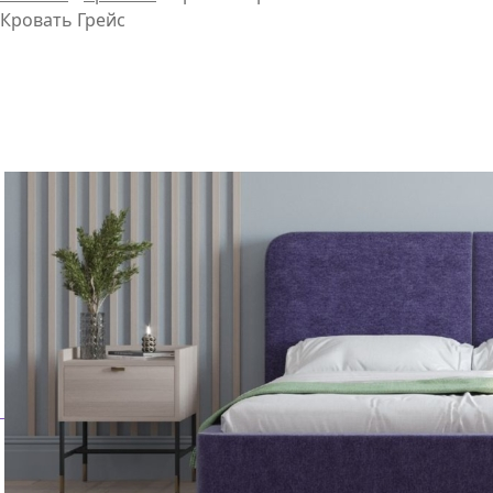
Кровать Грейс