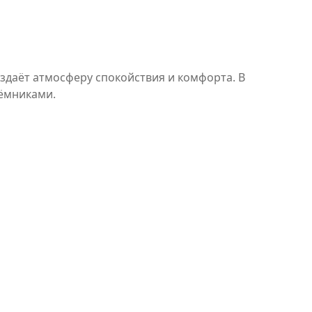
здаёт атмосферу спокойствия и комфорта. В
ёмниками.