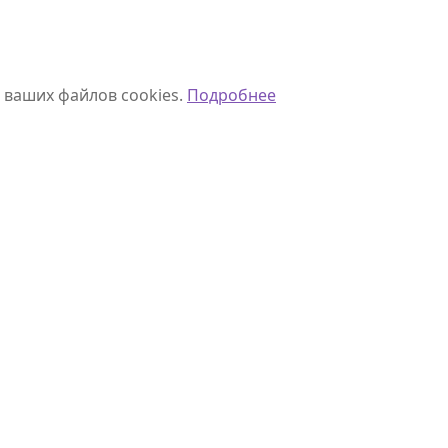
 ваших файлов cookies.
Подробнее