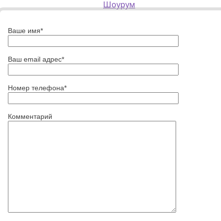
Шоурум
Ваше имя*
Ваш email адрес*
Номер телефона*
Комментарий