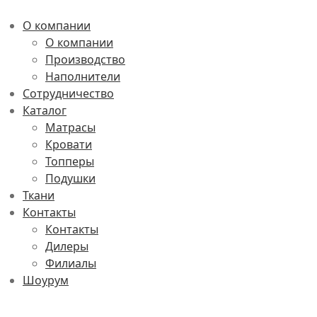
О компании
О компании
Производство
Наполнители
Сотрудничество
Каталог
Матрасы
Кровати
Топперы
Подушки
Ткани
Контакты
Контакты
Дилеры
Филиалы
Шоурум