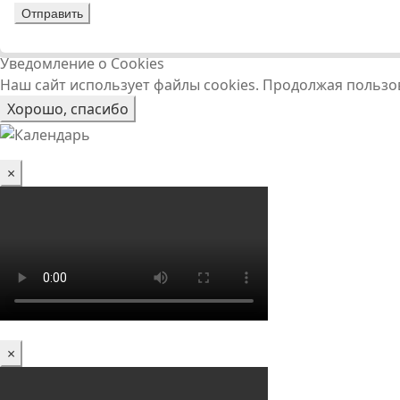
Уведомление о Cookies
Наш сайт использует файлы cookies. Продолжая пользо
Хорошо, спасибо
×
×