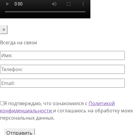
×
Всегда на связи
Я подтверждаю, что ознакомился с
Политикой
конфиденциальности
и соглашаюсь на обработку моих
персональных данных.