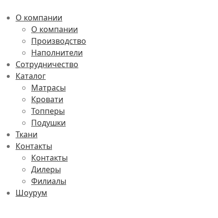
О компании
О компании
Производство
Наполнители
Сотрудничество
Каталог
Матрасы
Кровати
Топперы
Подушки
Ткани
Контакты
Контакты
Дилеры
Филиалы
Шоурум