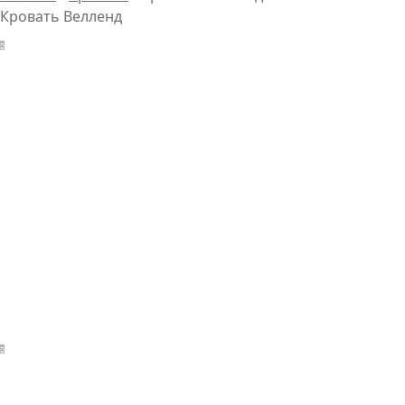
Кровать Велленд