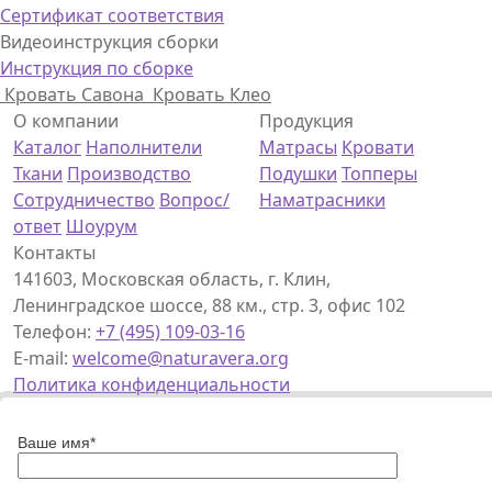
Сертификат соответствия
Видеоинструкция сборки
Инструкция по сборке
Кровать Савона
Кровать Клео
О компании
Продукция
Каталог
Наполнители
Матрасы
Кровати
Ткани
Производство
Подушки
Топперы
Сотрудничество
Вопрос/
Наматрасники
ответ
Шоурум
Контакты
141603, Московская область, г. Клин,
Ленинградское шоссе, 88 км., стр. 3, офис 102
Телефон:
+7 (495) 109-03-16
E-mail:
welcome@naturavera.org
Политика конфиденциальности
Ваше имя*