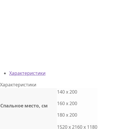
Характеристики
Характеристики
140 x 200
160 x 200
Cпальное место, см
180 x 200
1520 x 2160 x 1180