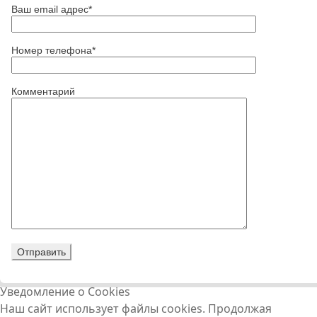
Ваш email адрес*
Номер телефона*
Комментарий
Уведомление о Cookies
Наш сайт использует файлы cookies. Продолжая