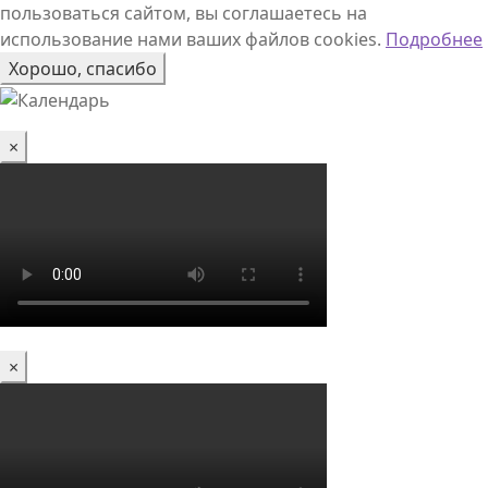
пользоваться сайтом, вы соглашаетесь на
использование нами ваших файлов cookies.
Подробнее
Хорошо, спасибо
×
×