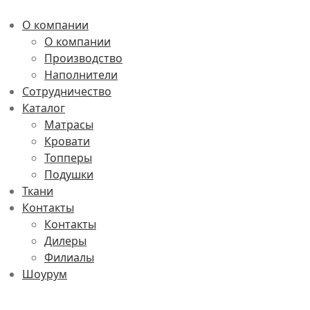
О компании
О компании
Производство
Наполнители
Сотрудничество
Каталог
Матрасы
Кровати
Топперы
Подушки
Ткани
Контакты
Контакты
Дилеры
Филиалы
Шоурум