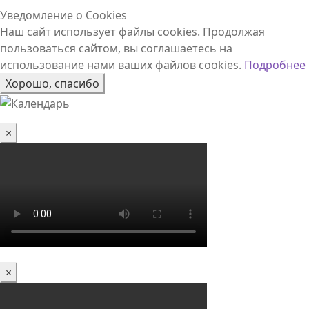
Уведомление о Cookies
Наш сайт использует файлы cookies. Продолжая
пользоваться сайтом, вы соглашаетесь на
использование нами ваших файлов cookies.
Подробнее
Хорошо, спасибо
×
×