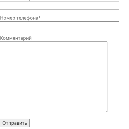
Номер телефона*
Комментарий