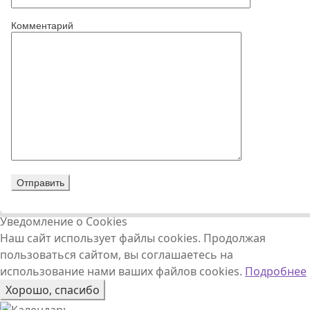
Комментарий
Уведомление о Cookies
Наш сайт использует файлы cookies. Продолжая
пользоваться сайтом, вы соглашаетесь на
использование нами ваших файлов cookies.
Подробнее
Хорошо, спасибо