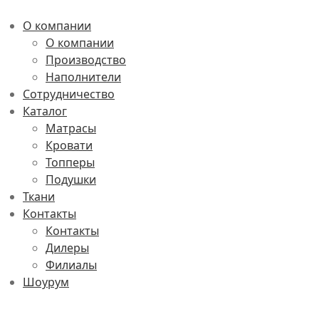
О компании
О компании
Производство
Наполнители
Сотрудничество
Каталог
Матрасы
Кровати
Топперы
Подушки
Ткани
Контакты
Контакты
Дилеры
Филиалы
Шоурум