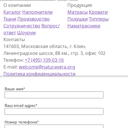
О компании
Продукция
Каталог
Наполнители
Матрасы
Кровати
Ткани
Производство
Подушки
Топперы
Сотрудничество
Вопрос/
Наматрасники
ответ
Шоурум
Контакты
141603, Московская область, г. Клин,
Ленинградское шоссе, 88 км., стр. 3, офис 102
Телефон:
+7 (495) 109-03-16
E-mail:
welcome@naturavera.org
Политика конфиденциальности
Ваше имя*
Ваш email адрес*
Номер телефона*