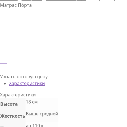
Матрас По́рта
Узнать оптовую цену
Характеристики
Характеристики
18 см
Высота
Выше средней
Жесткость
до 110 кг