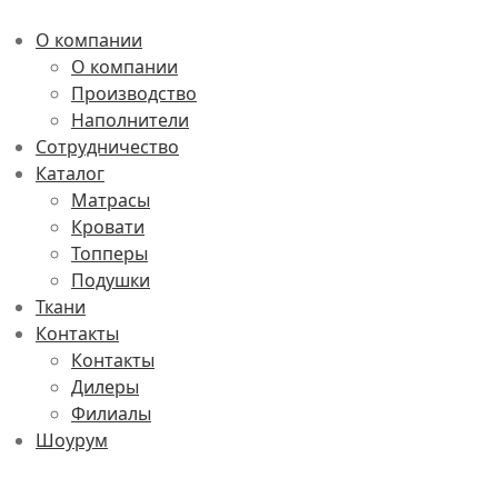
О компании
О компании
Производство
Наполнители
Сотрудничество
Каталог
Матрасы
Кровати
Топперы
Подушки
Ткани
Контакты
Контакты
Дилеры
Филиалы
Шоурум