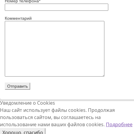
Номер телефона*
Комментарий
Уведомление о Cookies
Наш сайт использует файлы cookies. Продолжая
пользоваться сайтом, вы соглашаетесь на
использование нами ваших файлов cookies.
Подробнее
Хорошо, спасибо