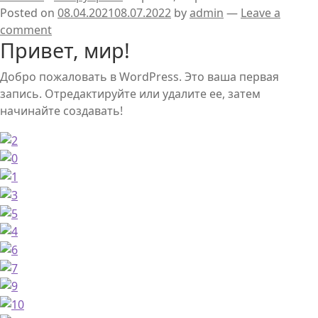
Posted on
08.04.2021
08.07.2022
by
admin
—
Leave a
comment
Привет, мир!
Добро пожаловать в WordPress. Это ваша первая
запись. Отредактируйте или удалите ее, затем
начинайте создавать!