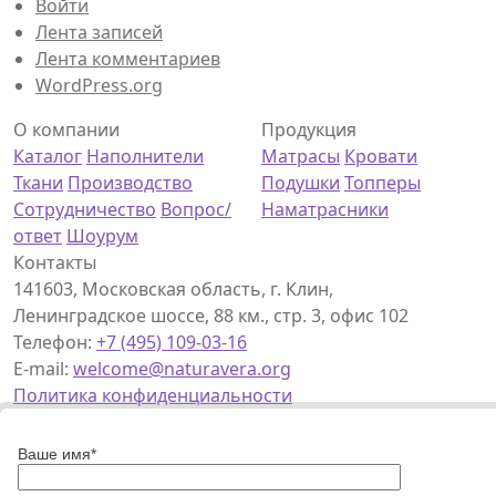
Войти
Лента записей
Лента комментариев
WordPress.org
О компании
Продукция
Каталог
Наполнители
Матрасы
Кровати
Ткани
Производство
Подушки
Топперы
Сотрудничество
Вопрос/
Наматрасники
ответ
Шоурум
Контакты
141603, Московская область, г. Клин,
Ленинградское шоссе, 88 км., стр. 3, офис 102
Телефон:
+7 (495) 109-03-16
E-mail:
welcome@naturavera.org
Политика конфиденциальности
Ваше имя*