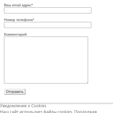
Ваш email адрес*
Номер телефона*
Комментарий
Уведомление о Cookies
Наш сайт использует файлы cookies. Продолжая