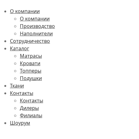
О компании
О компании
Производство
Наполнители
Сотрудничество
Каталог
Матрасы
Кровати
Топперы
Подушки
Ткани
Контакты
Контакты
Дилеры
Филиалы
Шоурум