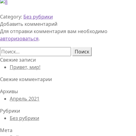
Category:
Без рубрики
Добавить комментарий
Для отправки комментария вам необходимо
авторизоваться
.
Найти:
Свежие записи
Привет, мир!
Свежие комментарии
Архивы
Апрель 2021
Рубрики
Без рубрики
Мета