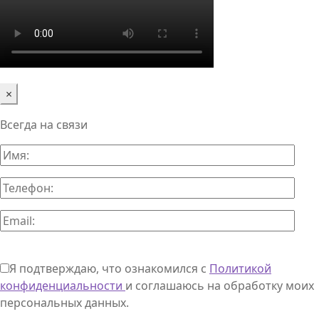
×
Всегда на связи
Я подтверждаю, что ознакомился с
Политикой
конфиденциальности
и соглашаюсь на обработку моих
персональных данных.