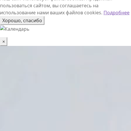
пользоваться сайтом, вы соглашаетесь на
использование нами ваших файлов cookies.
Подробнее
Хорошо, спасибо
×