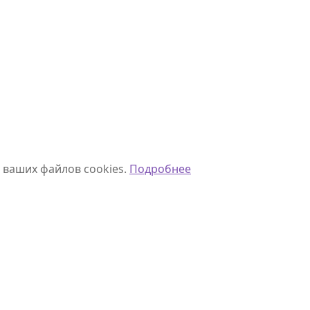
 ваших файлов cookies.
Подробнее