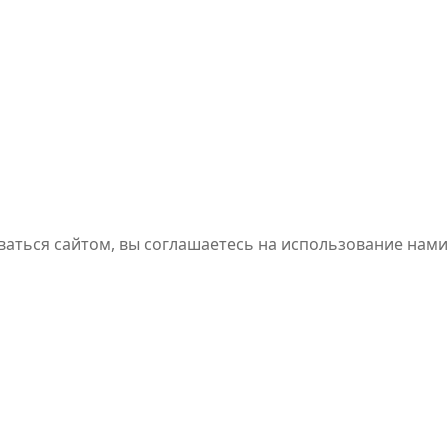
ваться сайтом, вы соглашаетесь на использование нами