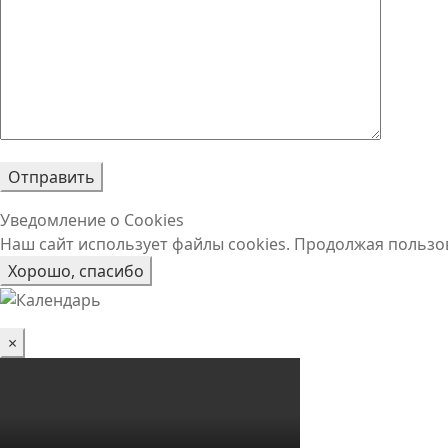
Уведомление о Cookies
Наш сайт использует файлы cookies. Продолжая пользо
Хорошо, спасибо
×