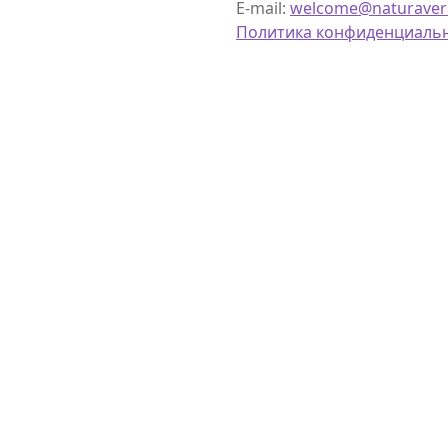
E-mail:
welcome@naturaver
Политика конфиденциаль