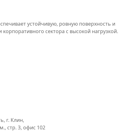
еспечивает устойчивую, ровную поверхность и
 корпоративного сектора с высокой нагрузкой.
, г. Клин,
., стр. 3, офис 102