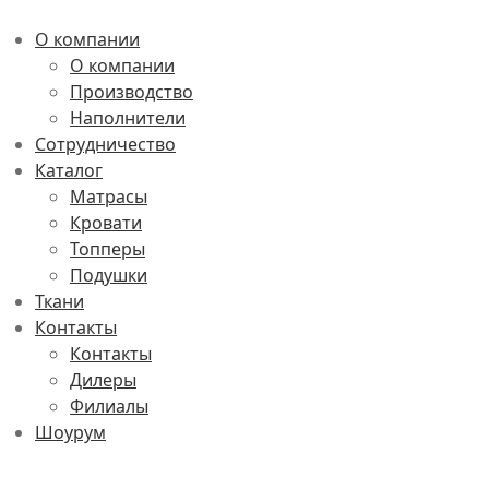
О компании
О компании
Производство
Наполнители
Сотрудничество
Каталог
Матрасы
Кровати
Топперы
Подушки
Ткани
Контакты
Контакты
Дилеры
Филиалы
Шоурум