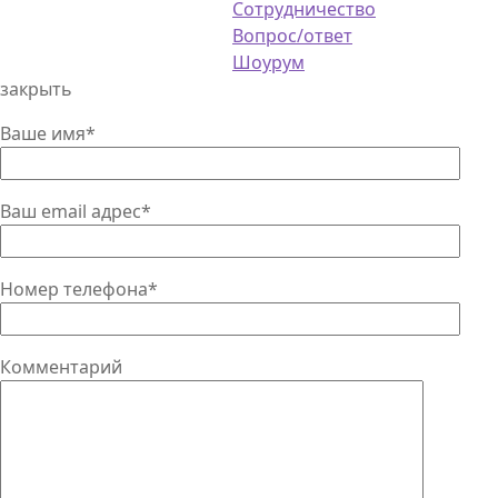
Сотрудничество
Вопрос/ответ
Шоурум
закрыть
Ваше имя*
Ваш email адрес*
Номер телефона*
Комментарий