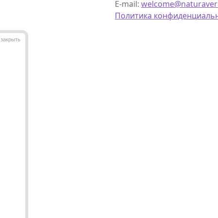
E-mail:
welcome@naturaver
Политика конфиденциаль
закрыть