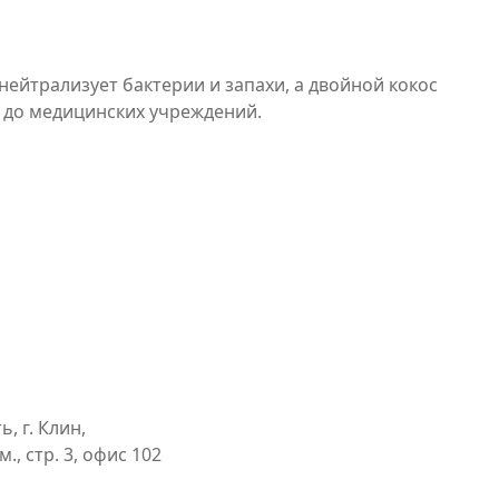
нейтрализует бактерии и запахи, а двойной кокос
ц до медицинских учреждений.
, г. Клин,
., стр. 3, офис 102