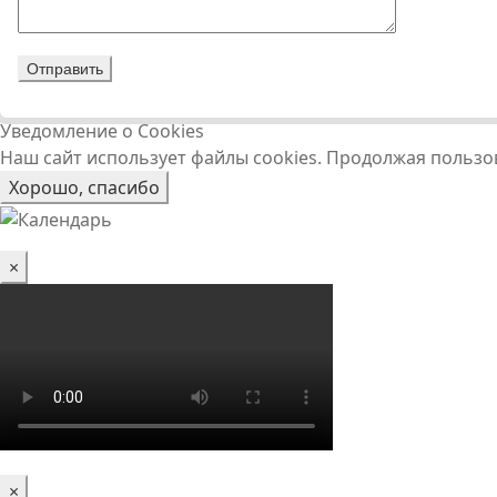
Уведомление о Cookies
Наш сайт использует файлы cookies. Продолжая пользо
Хорошо, спасибо
×
×