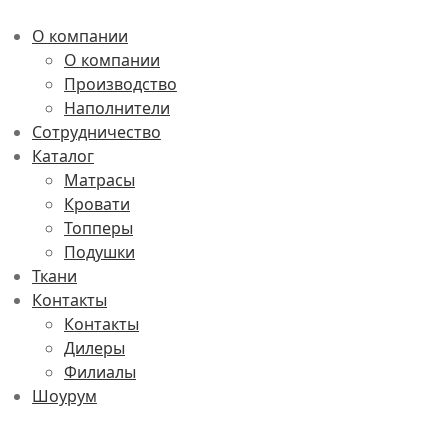
О компании
О компании
Производство
Наполнители
Сотрудничество
Каталог
Матрасы
Кровати
Топперы
Подушки
Ткани
Контакты
Контакты
Дилеры
Филиалы
Шоурум