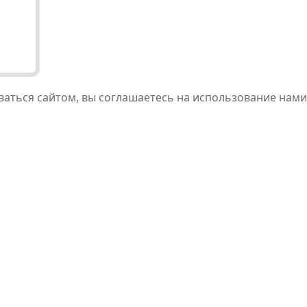
ваться сайтом, вы соглашаетесь на использование нами