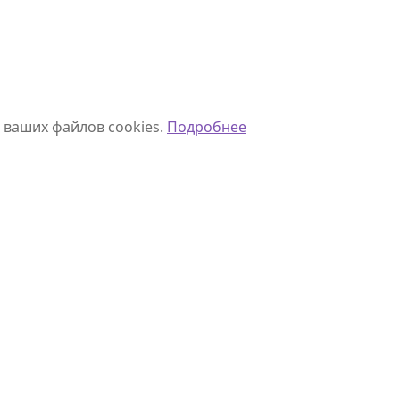
 ваших файлов cookies.
Подробнее