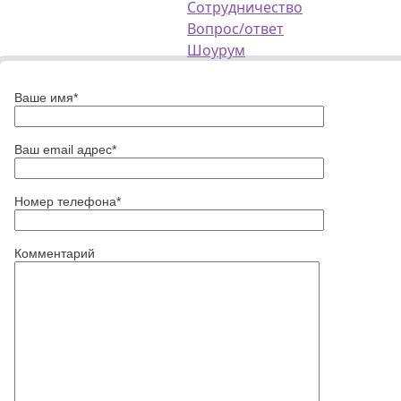
Сотрудничество
Вопрос/ответ
Шоурум
Ваше имя*
Ваш email адрес*
Номер телефона*
Комментарий